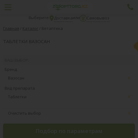
Выберите:
или
Доставка
Самовывоз
Главная
/
Каталог
/
Ветаптека
ТАБЛЕТКИ ВАЗОСАН
ВАШ ВЫБОР:
Бренд
Вазосан
Вид препарата
Таблетки
Очистить выбор
Подбор по параметрам