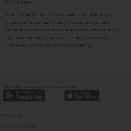
Описание
Комплексный, высококачественный основной корм для
морских свинок, шиншилл и дегу. Обогащен фруктами и
овощами, минералами, витаминами, особенно витамином C,
который необходим дополнительно морской свинке из-за
утраченной способности его синтезировать.
Тысячи товаров у вас на ладони
КАТАЛОГ
ПОКУПАТЕЛЯМ