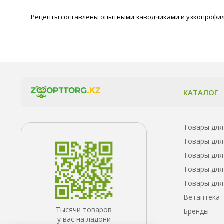
Рецепты составлены опытными заводчиками и узкопрофиль
КАТАЛОГ
Товары для
Товары для
Товары для
Товары для
Товары для
Ветаптека
Тысячи товаров
Бренды
у вас на ладони