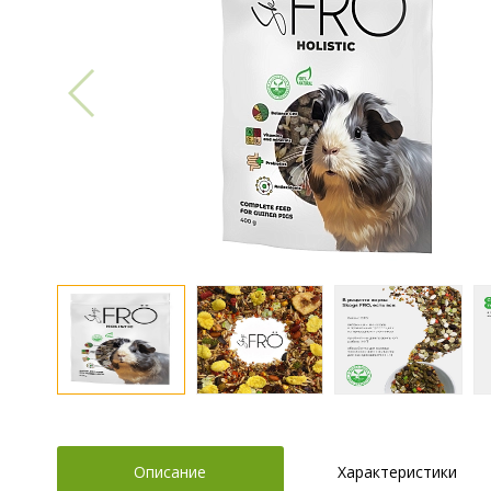
Описание
Характеристики