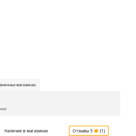
озничных магазинах.
нке
Наличие в магазинах
Отзывы 5
(1)