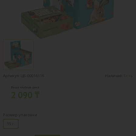
Артикул: ЦБ-00016116
Наличие:
Есть
Ваша клубная цена:
2 090 ₸
Размер упаковки
55 г.