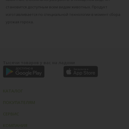
становится доступным всем видам животных. Продукт
изготавливается по специальной технологии в момент сбора
урожая гороха.
Тысячи товаров у вас на ладони
КАТАЛОГ
ПОКУПАТЕЛЯМ
СЕРВИС
КОМПАНИЯ