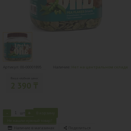
Артикул: 00-00001895
Наличие:
Нет на центральном складе
Ваша клубная цена:
2 390 ₸
-
+
шт
В корзину
Не нашли нужный товар?
Наличие в магазинах
Поделиться