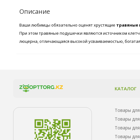
Описание
Ваши любимцы обязательно оценят хрустящие
травяные 
При этом травяные подушечки являются источником клетча
люцерна, отличающаяся высокой усваиваемостью, богатая
КАТАЛОГ
Товары для
Товары для
Товары для
Товары для