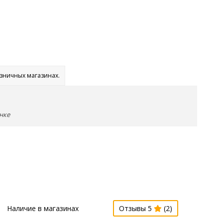
озничных магазинах.
нке
Наличие в магазинах
Отзывы 5
(2)