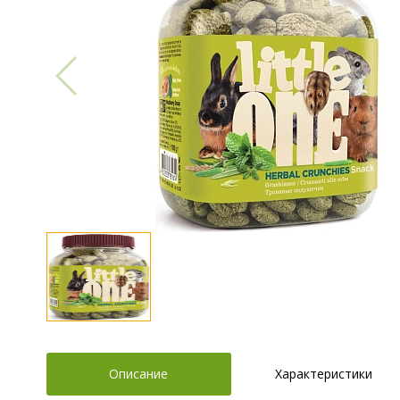
Описание
Характеристики