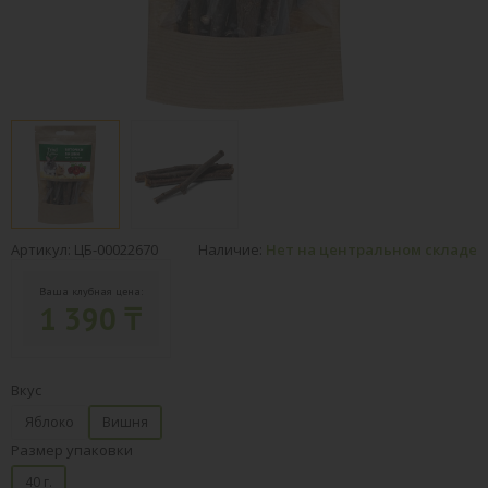
Артикул: ЦБ-00022670
Наличие:
Нет на центральном складе
Ваша клубная цена:
1 390 ₸
Вкус
Яблоко
Вишня
Размер упаковки
40 г.