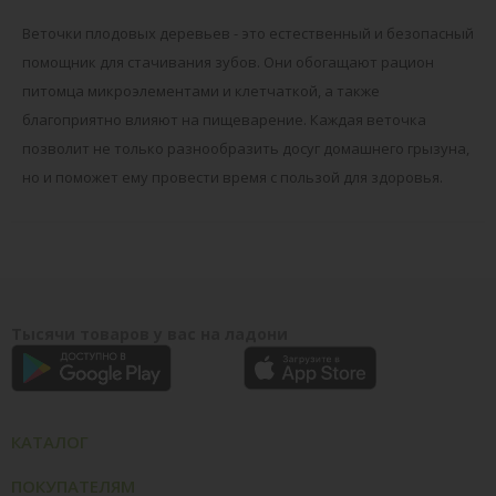
Веточки плодовых деревьев - это естественный и безопасный
помощник для стачивания зубов. Они обогащают рацион
питомца микроэлементами и клетчаткой, а также
благоприятно влияют на пищеварение. Каждая веточка
позволит не только разнообразить досуг домашнего грызуна,
но и поможет ему провести время с пользой для здоровья.
Тысячи товаров у вас на ладони
КАТАЛОГ
ПОКУПАТЕЛЯМ