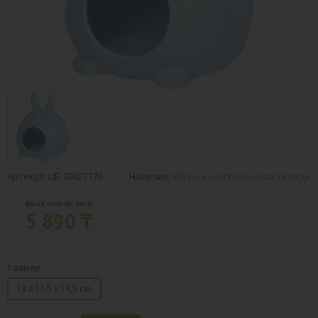
Артикул: ЦБ-00022176
Наличие:
Нет на центральном складе
Ваша клубная цена:
5 890 ₸
Размер
13 х 11,5 х 14,5 см.