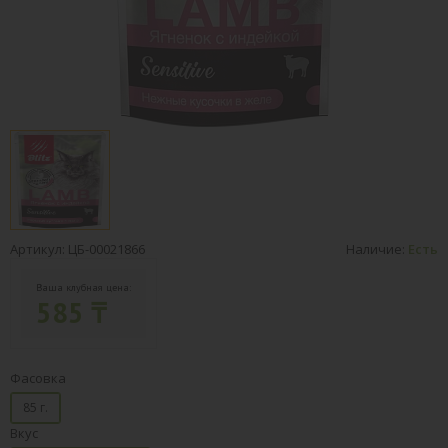
Артикул: ЦБ-00021866
Наличие:
Есть
Ваша клубная цена:
585 ₸
Фасовка
85 г.
Вкус