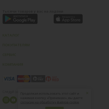
Тысячи товаров у вас на ладони
КАТАЛОГ
ПОКУПАТЕЛЯМ
СЕРВИС
КОМПАНИЯ
×
Следуй за нами
Продолжая использовать этот сайт и
нажимая кнопку «Принимаю», вы даете
согласие на обработку файлов cookie