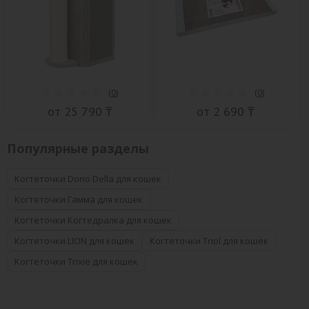
(
0
)
(
0
)
от 25 790 ₸
от 2 690 ₸
Популярные разделы
Когтеточки Dono Della для кошек
Когтеточки Гамма для кошек
Когтеточки Когтедралка для кошек
Когтеточки LION для кошек
Когтеточки Triol для кошек
Когтеточки Trixie для кошек