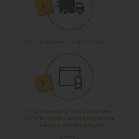
Вы поставляете товар в нашу сеть
Мы размещаем товар на нашем
сайте и обеспечиваем доступность
к заказу в любом магазине