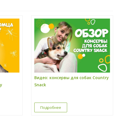
Видео: консервы для собак Country
у
Snack
Подробнее