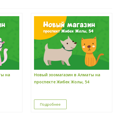
ты на
Новый зоомагазин в Алматы на
проспекте Жибек Жолы, 54
Подробнее