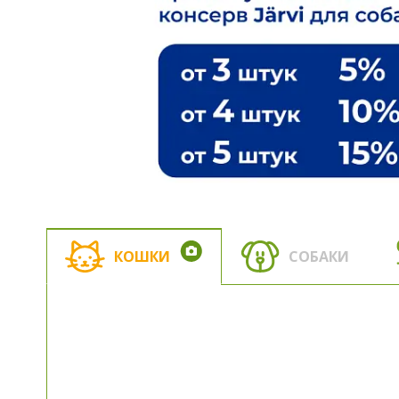
КОШКИ
СОБАКИ