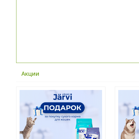
Акции