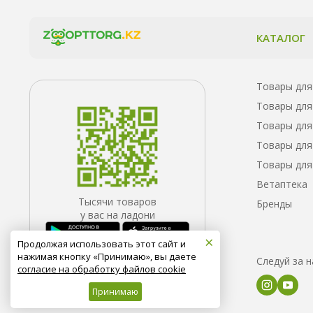
КАТАЛОГ
Товары для
Товары для
Товары для
Товары для
Товары для
Ветаптека
Тысячи товаров
Бренды
у вас на ладони
×
Продолжая использовать этот сайт и
нажимая кнопку «Принимаю», вы даете
Следуй за 
согласие на обработку файлов cookie
Принимаю