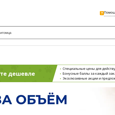
Помо
Специальные цены для действ
те дешевле
Бонусные баллы за каждый зак
Эксклюзивные акции и предло