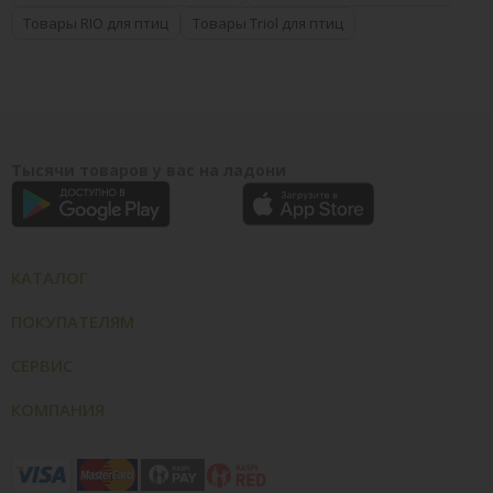
Товары RIO для птиц
Товары Triol для птиц
Тысячи товаров у вас на ладони
КАТАЛОГ
ПОКУПАТЕЛЯМ
СЕРВИС
КОМПАНИЯ