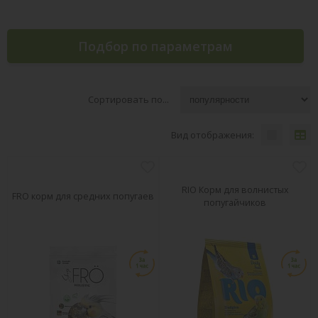
Подбор по параметрам
Сортировать по...
Вид отображения:
RIO Корм для волнистых
FRO корм для средних попугаев
попугайчиков