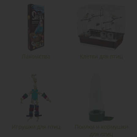
Лакомства
Клетки для птиц
Игрушки для птиц
Поилки и кормушки
для птиц