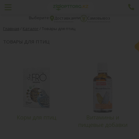
Выберите:
или
Доставка
Самовывоз
Главная
/
Каталог
/
Товары для птиц
ТОВАРЫ ДЛЯ ПТИЦ
Корм для птиц
Витамины и
пищевые добавки