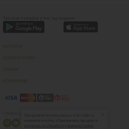
Тысячи товаров у вас на ладони
КАТАЛОГ
ПОКУПАТЕЛЯМ
СЕРВИС
КОМПАНИЯ
×
Следуй за нами
Продолжая использовать этот сайт и
нажимая кнопку «Принимаю», вы даете
согласие на обработку файлов cookie