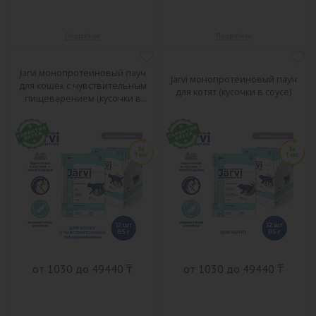
Jarvi монопротеиновый пауч
Jarvi монопротеиновый пауч
для кошек с чувствительным
для котят (кусочки в соусе)
пищеварением (кусочки в
желе)
от 1030 до 49440 ₸
от 1030 до 49440 ₸