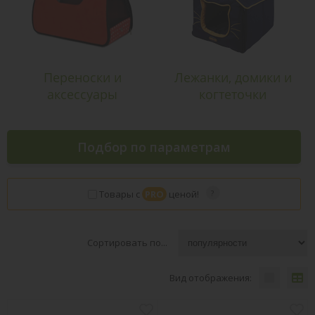
Переноски и
Лежанки, домики и
аксессуары
когтеточки
Подбор по параметрам
Товары с
PRO
ценой!
Сортировать по...
Вид отображения: