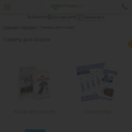
Выберите:
или
Доставка
Самовывоз
Главная
/
Каталог
/
Товары для кошек
ТОВАРЫ ДЛЯ КОШЕК
Корм для кошек
Лакомства