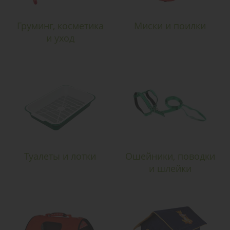
Груминг, косметика
Миски и поилки
и уход
Туалеты и лотки
Ошейники, поводки
и шлейки