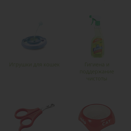
Игрушки для кошек
Гигиена и
поддержание
чистоты