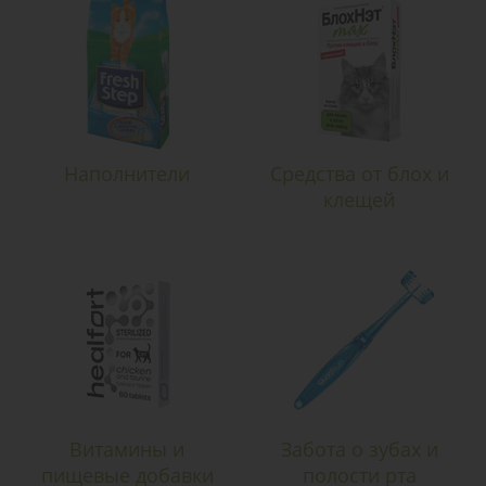
Наполнители
Средства от блох и
клещей
Витамины и
Забота о зубах и
пищевые добавки
полости рта