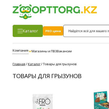
Каталог
PRO цена
Компания
Магазины и ПВЗ
Вакансии
Главная
/
Каталог
/
Товары для грызунов
ТОВАРЫ ДЛЯ ГРЫЗУНОВ