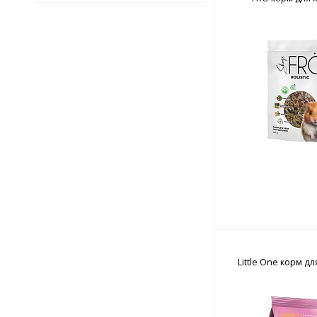
Little One корм 