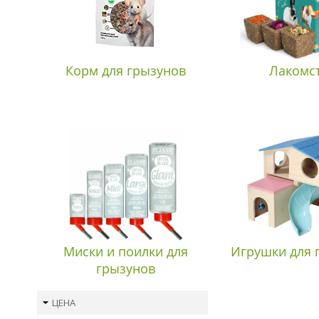
Корм для грызунов
Лакомс
Миски и поилки для
Игрушки для 
грызунов
ЦЕНА