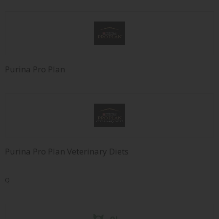
Purina Pro Plan
Purina Pro Plan Veterinary Diets
Q