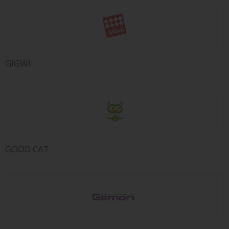
GIGWI
GOOD CAT