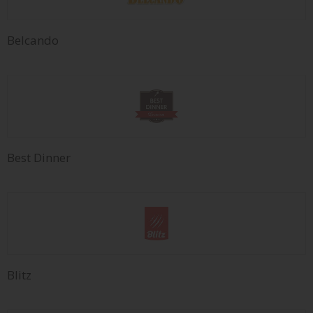
Belcando
Best Dinner
Blitz