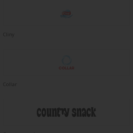
Cliny
Collar