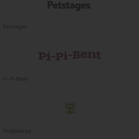
Petstages
Pi-Pi-Bent
ProBalance