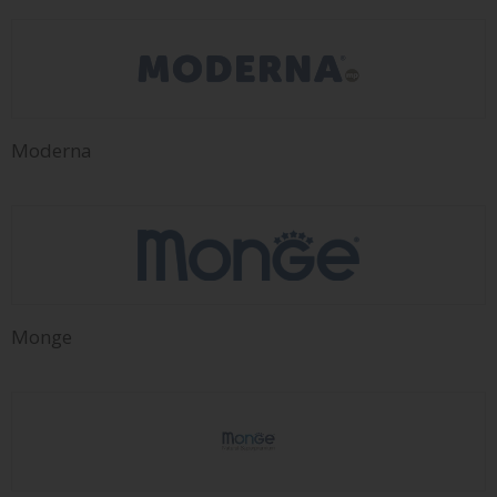
Moderna
Monge