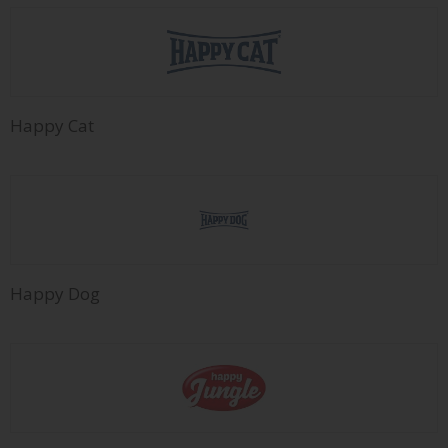
Happy Cat
Happy Dog