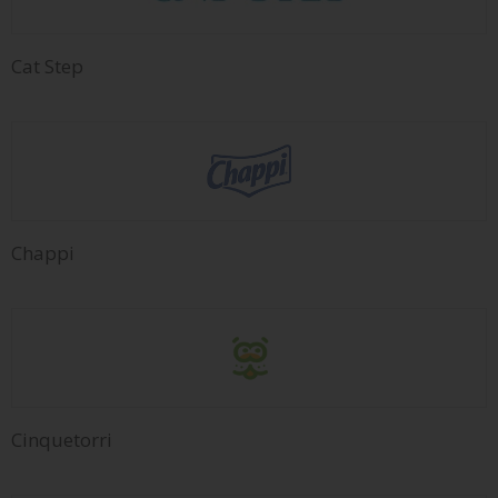
Cat Step
Chappi
Cinquetorri