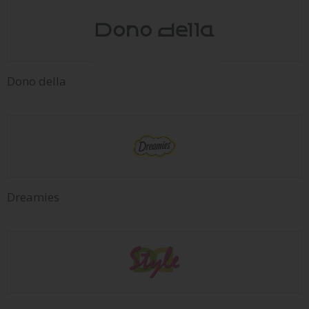
Dono della
Dreamies