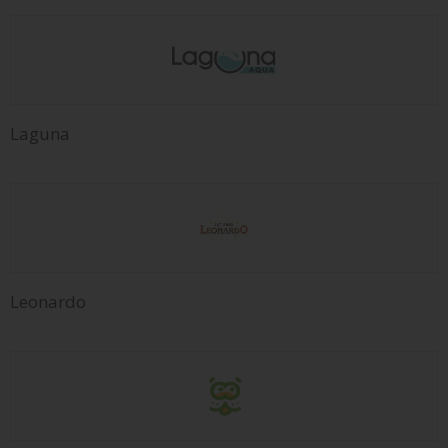
Laguna
Leonardo