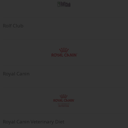
Rolf Club
Royal Canin
Royal Canin Veterinary Diet