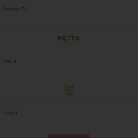
Perfect Fit
Pesta
Petmil