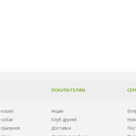
ПОКУПАТЕЛЯМ
СЕР
 кошек
Акции
Воп
 собак
Клуб друзей
Нов
 грызунов
Доставка
Пос