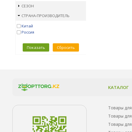
СЕЗОН
СТРАНА-ПРОИЗВОДИТЕЛЬ
Китай
Россия
Показать
Сбросить
КАТАЛОГ
Товары для
Товары для
Товары для