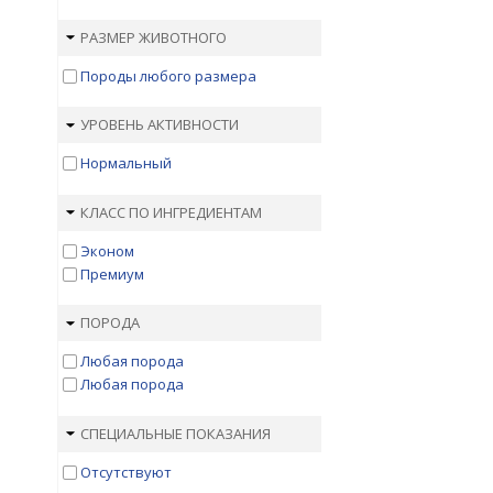
РАЗМЕР ЖИВОТНОГО
Породы любого размера
УРОВЕНЬ АКТИВНОСТИ
Нормальный
КЛАСС ПО ИНГРЕДИЕНТАМ
Эконом
Премиум
ПОРОДА
Любая порода
Любая порода
СПЕЦИАЛЬНЫЕ ПОКАЗАНИЯ
Отсутствуют