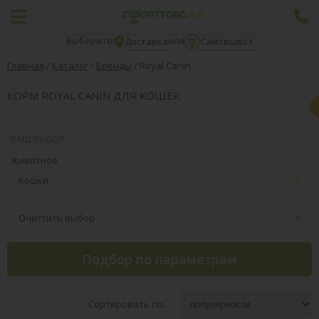
Выберите:
или
Доставка
Самовывоз
Главная
/
Каталог
/
Бренды
/
Royal Canin
КОРМ ROYAL CANIN ДЛЯ КОШЕК
ВАШ ВЫБОР:
Животное
Кошки
Очистить выбор
Подбор по параметрам
Сортировать по...