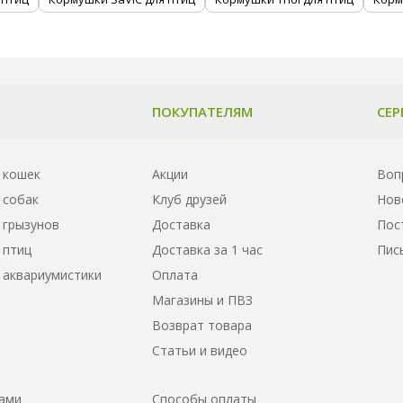
ПОКУПАТЕЛЯМ
СЕР
 кошек
Акции
Воп
 собак
Клуб друзей
Нов
 грызунов
Доставка
Пос
 птиц
Доставка за 1 час
Пис
 аквариумистики
Оплата
Магазины и ПВЗ
Возврат товара
Статьи и видео
нами
Способы оплаты