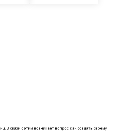
. В связи с этим возникает вопрос: как создать своему