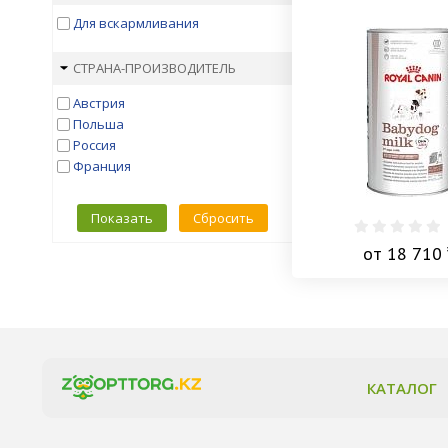
Для вскармливания
СТРАНА-ПРОИЗВОДИТЕЛЬ
Австрия
Польша
Россия
Франция
Показать
Сбросить
от 18 710 
КАТАЛОГ