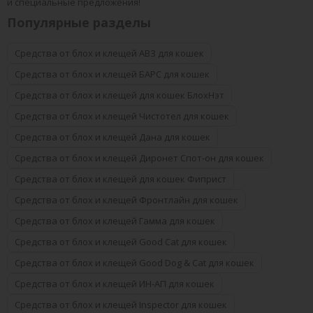
и специальные предложения!
Популярные разделы
Средства от блох и клещей АВЗ для кошек
Средства от блох и клещей БАРС для кошек
Средства от блох и клещей для кошек БлохНэт
Средства от блох и клещей Чистотел для кошек
Средства от блох и клещей Дана для кошек
Средства от блох и клещей Диронет Спот-он для кошек
Средства от блох и клещей для кошек Фиприст
Средства от блох и клещей Фронтлайн для кошек
Средства от блох и клещей Гамма для кошек
Средства от блох и клещей Good Cat для кошек
Средства от блох и клещей Good Dog & Cat для кошек
Средства от блох и клещей ИН-АП для кошек
Средства от блох и клещей Inspector для кошек