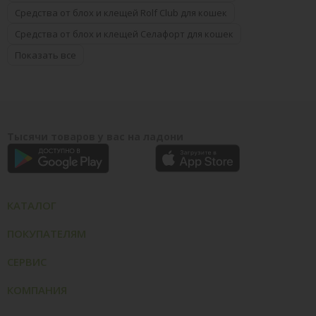
Средства от блох и клещей Rolf Club для кошек
Средства от блох и клещей Селафорт для кошек
Показать все
Тысячи товаров у вас на ладони
КАТАЛОГ
ПОКУПАТЕЛЯМ
СЕРВИС
КОМПАНИЯ