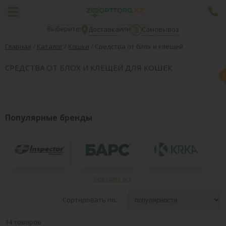
Выберите:
или
Доставка
Самовывоз
Главная
/
Каталог
/
Кошки
/
Средства от блох и клещей
СРЕДСТВА ОТ БЛОХ И КЛЕЩЕЙ ДЛЯ КОШЕК
Популярные бренды
Показать все
ВСЕ БРЕНДЫ
Сортировать по...
14 товаров