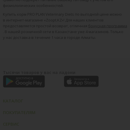
физиологических особенностей.
Купить корм PRO PLAN Veterinary Diets по выгодной цене можно
в интернет-магазине «Zoopt.KZ»! Для наших клиентов
предоставляется простой возврат, отличная
бонусная программа
. В нашей розничной сети в Казахстане уже 4 магазинов. Только
у нас доставка в течение 1 часа в городе Алматы.
Тысячи товаров у вас на ладони
КАТАЛОГ
ПОКУПАТЕЛЯМ
СЕРВИС