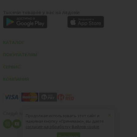
Тысячи товаров у вас на ладони
КАТАЛОГ
ПОКУПАТЕЛЯМ
СЕРВИС
КОМПАНИЯ
×
Следуй за нами
Продолжая использовать этот сайт и
нажимая кнопку «Принимаю», вы даете
согласие на обработку файлов cookie
Принимаю