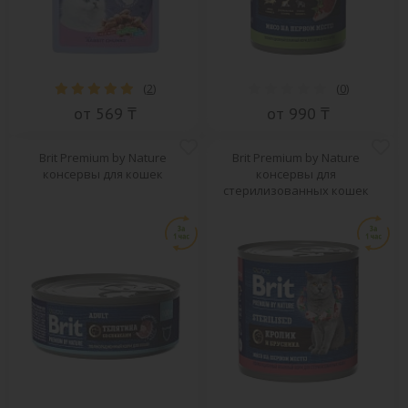
(
2
)
(
0
)
от 569 ₸
от 990 ₸
Brit Premium by Nature
Brit Premium by Nature
консервы для кошек
консервы для
стерилизованных кошек