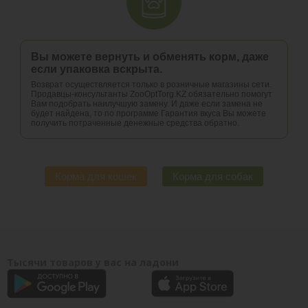
Вы можете вернуть и обменять корм, даже
если упаковка вскрыта.
Возврат осуществляется только в розничные магазины сети.
Продавцы-консультанты ZooOptTorg.KZ обязательно помогут
Вам подобрать наилучшую замену. И даже если замена не
будет найдена, то по программе Гарантия вкуса Вы можете
получить потраченные денежные средства обратно.
Корма для кошек
Корма для собак
Тысячи товаров у вас на ладони