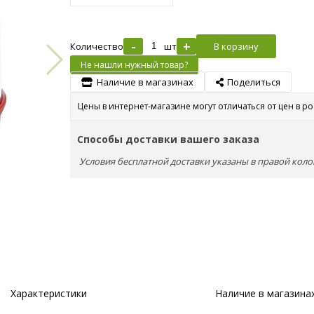
-
+
Количество
шт
В корзину
Не нашли нужный товар?
Наличие в магазинах
Поделиться
Цены в интернет-магазине могут отличаться от цен в р
Способы доставки вашего заказа
Условия бесплатной доставки указаны в правой коло
Характеристики
Наличие в магазина