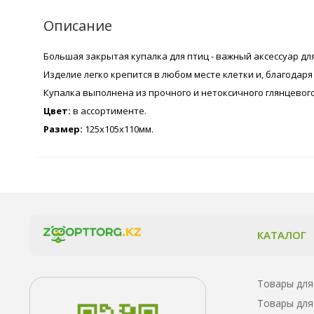
Описание
Большая закрытая купалка для птиц - важный аксессуар д
Изделие легко крепится в любом месте клетки и, благодар
Купалка выполнена из прочного и нетоксичного глянцевого
Цвет:
в ассортименте.
Размер:
125х105х110мм.
КАТАЛОГ
Товары для
Товары для