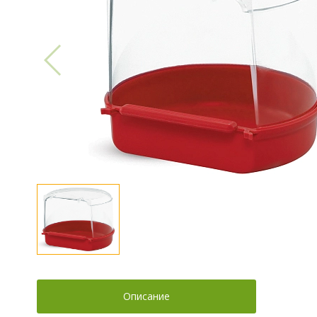
Описание