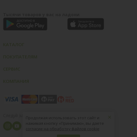
Тысячи товаров у вас на ладони
КАТАЛОГ
ПОКУПАТЕЛЯМ
СЕРВИС
КОМПАНИЯ
×
Следуй за нами
Продолжая использовать этот сайт и
нажимая кнопку «Принимаю», вы даете
согласие на обработку файлов cookie