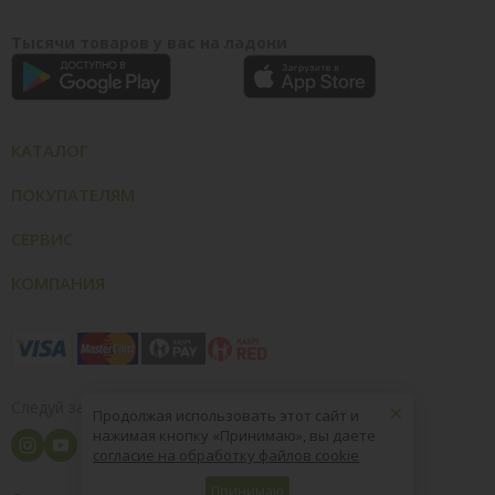
Тысячи товаров у вас на ладони
КАТАЛОГ
ПОКУПАТЕЛЯМ
СЕРВИС
КОМПАНИЯ
×
Следуй за нами
Продолжая использовать этот сайт и
нажимая кнопку «Принимаю», вы даете
согласие на обработку файлов cookie
Принимаю