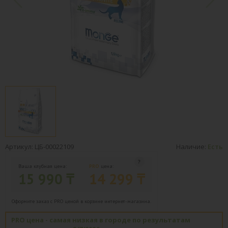
Артикул: ЦБ-00022109
Наличие:
Есть
Ваша клубная цена:
PRO
цена:
15 990 ₸
14 299 ₸
Оформите заказ с PRO ценой в корзине интернет-магазина.
PRO цена - самая низкая в городе по результатам