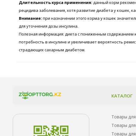
Длительность курса применения:
данный корм рекомен
рецидива заболевания, хотя развитие диабета у кошек, ка
Внимание:
при назначении этого корма у кошек значител
для уточнения дозы инсулина.
Полезная информация: диета с пониженным содержанием 
потребность в инсулине и увеличивает вероятность ремисс
страдающих сахарным диабетом.
КАТАЛОГ
Товары для
Товары для
Товары для