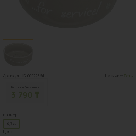
Артикул: ЦБ-00022564
Наличие:
Есть
Ваша клубная цена:
3 790 ₸
Размер
0,3 л.
Цвет