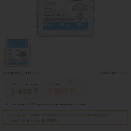
Артикул: ЦБ-00022739
Наличие:
Есть
Ваша клубная цена:
PRO
цена:
3 490 ₸
2 907 ₸
Оформите заказ с PRO ценой в корзине интернет-магазина.
PRO цена - самая низкая в городе по результатам
мониторинга от 8/6/2026