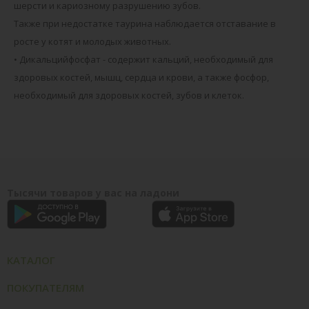
шерсти и кариозному разрушению зубов.
Также при недостатке таурина наблюдается отставание в
росте у котят и молодых животных.
• Дикальцийфосфат - содержит кальций, необходимый для
здоровых костей, мышц, сердца и крови, а также фосфор,
необходимый для здоровых костей, зубов и клеток.
Тысячи товаров у вас на ладони
КАТАЛОГ
ПОКУПАТЕЛЯМ