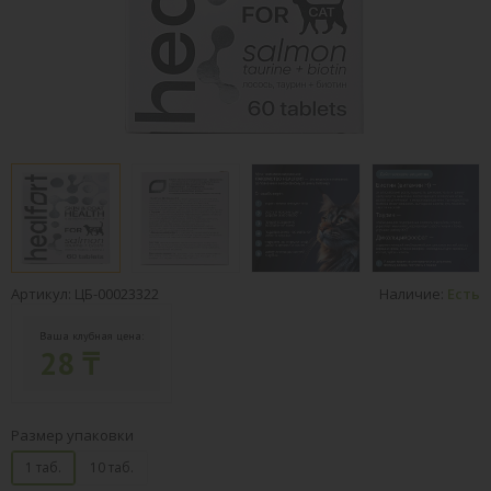
Артикул: ЦБ-00023322
Наличие:
Есть
Ваша клубная цена:
28 ₸
Размер упаковки
1 таб.
10 таб.