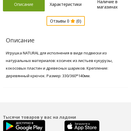
Наличие в
Описание
Характеристики
магазинах
Отзывы 0
(0)
Описание
Игрушка NATURAL для исполнения в виде подвески из
натуральных материалов: косичек из листьев кукурузы,
кокосовых пластин и древесных шариков. Крепление:
деревянный крючок. Размер: 330/360*140мм.
Тысячи товаров у вас на ладони