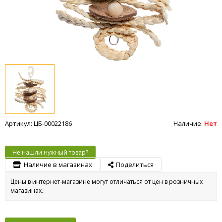
Артикул: ЦБ-00022186
Наличие:
Нет
Не нашли нужный товар?
Наличие в магазинах
Поделиться
Цены в интернет-магазине могут отличаться от цен в розничных
магазинах.