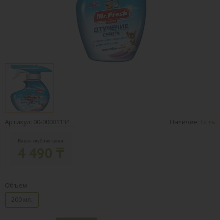
Артикул: 00-00001134
Наличие:
Есть
Ваша клубная цена:
4 490 ₸
Объем
200 мл.