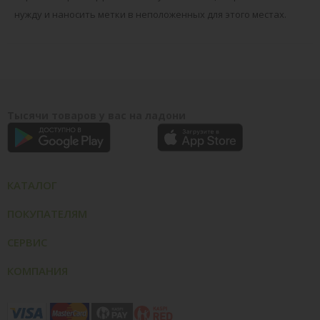
нужду и наносить метки в неположенных для этого местах.
Тысячи товаров у вас на ладони
КАТАЛОГ
ПОКУПАТЕЛЯМ
СЕРВИС
КОМПАНИЯ