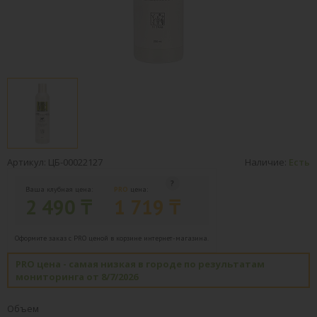
Артикул: ЦБ-00022127
Наличие:
Есть
Ваша клубная цена:
PRO
цена:
2 490 ₸
1 719 ₸
Оформите заказ с PRO ценой в корзине интернет-магазина.
PRO цена - самая низкая в городе по результатам
мониторинга от 8/7/2026
Объем