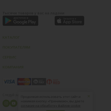
Тысячи товаров у вас на ладони
КАТАЛОГ
ПОКУПАТЕЛЯМ
СЕРВИС
КОМПАНИЯ
×
Следуй за нами
Продолжая использовать этот сайт и
нажимая кнопку «Принимаю», вы даете
согласие на обработку файлов cookie