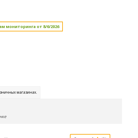
ам мониторинга от 8/6/2026
озничных магазинах.
нке