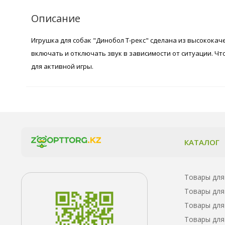
Описание
Игрушка для собак "Динобол Т-рекс" сделана из высококач
включать и отключать звук в зависимости от ситуации. Чт
для активной игры.
КАТАЛОГ
Товары для
Товары для
Товары для
Товары для