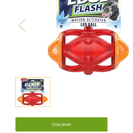
Описание