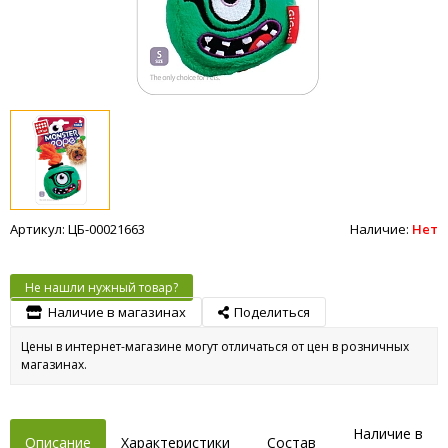
Артикул: ЦБ-00021663
Наличие:
Нет
Не нашли нужный товар?
Наличие в магазинах
Поделиться
Цены в интернет-магазине могут отличаться от цен в розничных
магазинах.
Наличие в
Описание
Характеристики
Состав