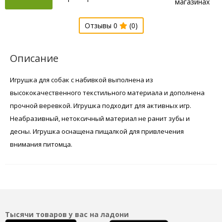
магазинах
Отзывы 0
(0)
Описание
Игрушка для собак с набивкой выполнена из
высококачественного текстильного материала и дополнена
прочной веревкой. Игрушка подходит для активных игр.
Неабразивный, нетоксичный материал не ранит зубы и
десны. Игрушка оснащена пищалкой для привлечения
внимания питомца.
Тысячи товаров у вас на ладони