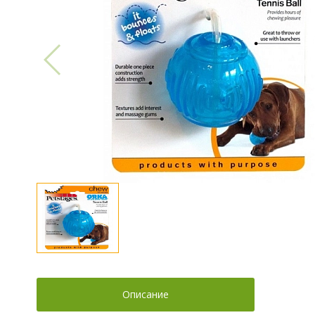
Описание