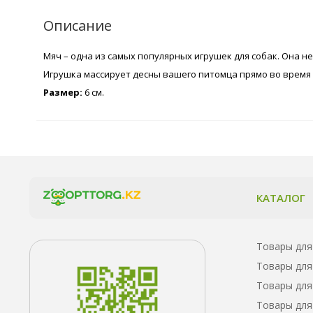
Описание
Мяч – одна из самых популярных игрушек для собак. Она не
Игрушка массирует десны вашего питомца прямо во время 
Размер:
6 см.
КАТАЛОГ
Товары для
Товары для
Товары для
Товары для