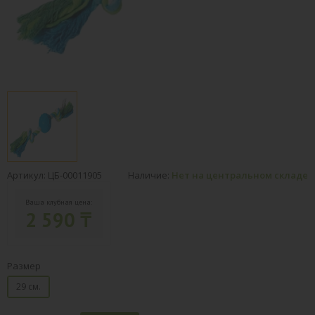
Артикул: ЦБ-00011905
Наличие:
Нет на центральном складе
Ваша клубная цена:
2 590 ₸
Размер
29 см.