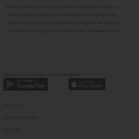
износостойкого джута, который не травмирует десны и
зубную эмаль собаки. Доставит Вашему питомцу много
приятных и веселых игровых минут. Изделие не требует
специального ухода. Разрешена сухая и влажная чистка.
Тысячи товаров у вас на ладони
КАТАЛОГ
ПОКУПАТЕЛЯМ
СЕРВИС