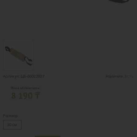
Артикул: ЦБ-00022827
Наличие:
Есть
Ваша клубная цена:
8 190 ₸
Размер
30 см.