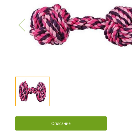
Описание