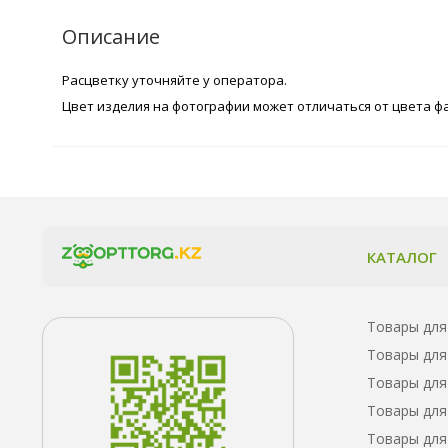
Описание
Расцветку уточняйте у оператора.
Цвет изделия на фотографии может отличаться от цвета ф
КАТАЛОГ
Товары для
Товары для
Товары для
Товары для
Товары для