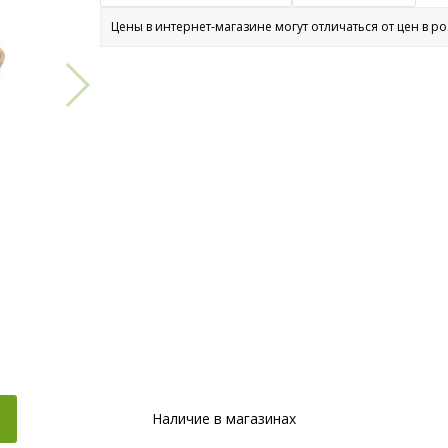
Цены в интернет-магазине могут отличаться от цен в р
Наличие в магазинах