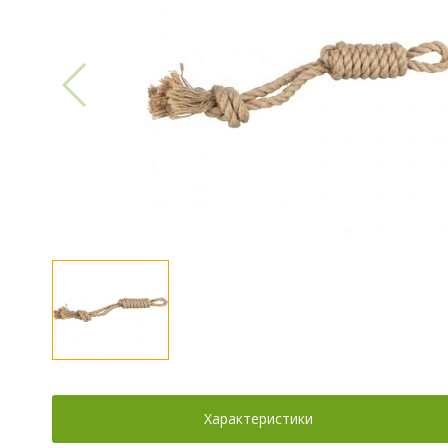
Характеристики