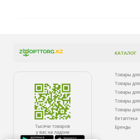
КАТАЛОГ
Товары для
Товары для
Товары для
Товары для
Товары для
Ветаптека
Тысячи товаров
Бренды
у вас на ладони