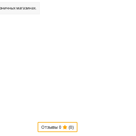
озничных магазинах.
Отзывы 0
(0)