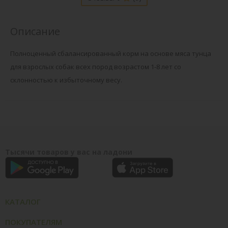
Описание
Полноценный сбалансированный корм на основе мяса тунца
для взрослых собак всех пород возрастом 1-8 лет со
склонностью к избыточному весу.
Тысячи товаров у вас на ладони
КАТАЛОГ
ПОКУПАТЕЛЯМ