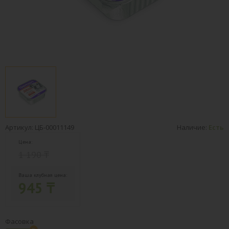
Артикул: ЦБ-00011149
Наличие:
Есть
Цена:
1 190 ₸
Ваша клубная цена:
945 ₸
Фасовка