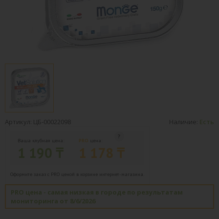
Артикул: ЦБ-00022098
Наличие:
Есть
Ваша клубная цена:
PRO
цена:
1 190 ₸
1 178 ₸
Оформите заказ с PRO ценой в корзине интернет-магазина.
PRO цена - самая низкая в городе по результатам
мониторинга от 8/6/2026