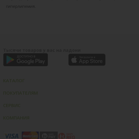
гиперлипемия.
Тысячи товаров у вас на ладони
КАТАЛОГ
ПОКУПАТЕЛЯМ
СЕРВИС
КОМПАНИЯ