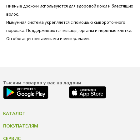
Пивные дрожжи используются для здоровой кожи и блестящих
волос.
Иммунная система укрепляется с помощью сывороточного
порошка. Поддерживаются мышцы, органы и нервные клетки.
Он обогащен витаминами и минералами.
Тысячи товаров у вас на ладони
КАТАЛОГ
ПОКУПАТЕЛЯМ
СЕРВИС