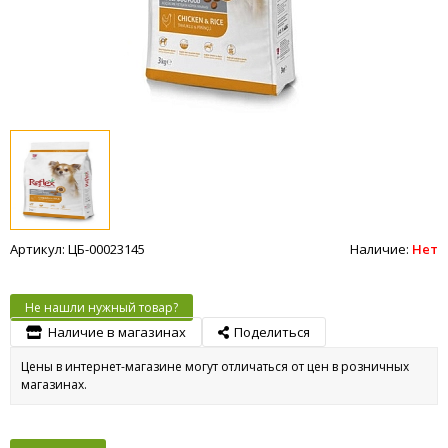
Артикул: ЦБ-00023145
Наличие:
Нет
Не нашли нужный товар?
Наличие в магазинах
Поделиться
Цены в интернет-магазине могут отличаться от цен в розничных
магазинах.