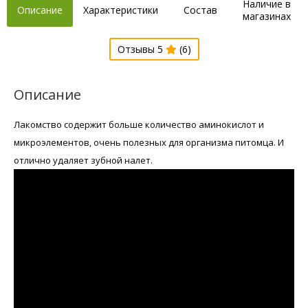
Наличие в
Описание
Характеристики
Состав
магазинах
Отзывы 5
(6)
Описание
Лакомство содержит больше количество аминокислот и
микроэлементов, очень полезных для организма питомца. И
отлично удаляет зубной налет.