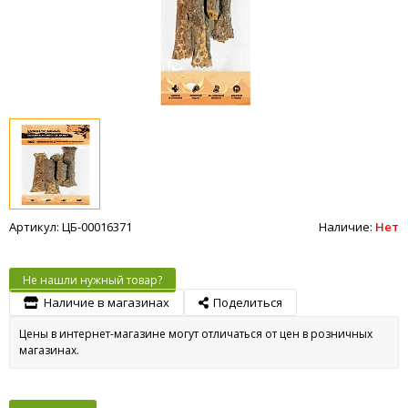
Артикул: ЦБ-00016371
Наличие:
Нет
Не нашли нужный товар?
Наличие в магазинах
Поделиться
Цены в интернет-магазине могут отличаться от цен в розничных
магазинах.