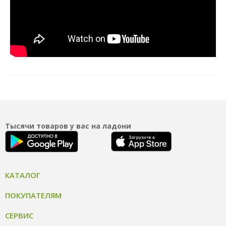
Тысячи товаров у вас на ладони
КАТАЛОГ
ПОКУПАТЕЛЯМ
СЕРВИС