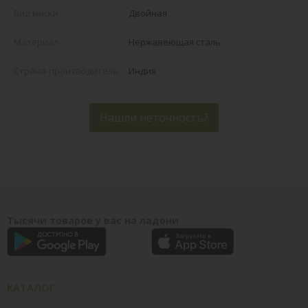
Вид миски
Двойная
Материал
Нержавеющая сталь
Страна-производитель
Индия
Нашли неточность?
Тысячи товаров у вас на ладони
КАТАЛОГ