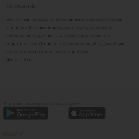
Описание
Элегантный поводок, сочетающийся со шлейками модели
Cinquetorri. Мягкая набивка делает ручку удобной, а
нейлоновый сердечник гарантирует максимальное
сопротивление. Оснащен светоотражающей отделкой для
безопасности во время ночных прогулок.
Длина 110 см.
Тысячи товаров у вас на ладони
КАТАЛОГ